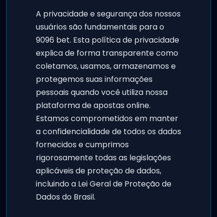
A privacidade e segurança dos nossos
usuários são fundamentais para o
9096 bet. Esta política de privacidade
explica de forma transparente como
coletamos, usamos, armazenamos e
protegemos suas informações
pessoais quando você utiliza nossa
plataforma de apostas online.
Estamos comprometidos em manter
a confidencialidade de todos os dados
fornecidos e cumprimos
rigorosamente todas as legislações
aplicáveis de proteção de dados,
incluindo a Lei Geral de Proteção de
Dados do Brasil.