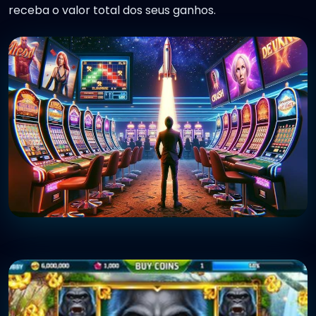
receba o valor total dos seus ganhos.