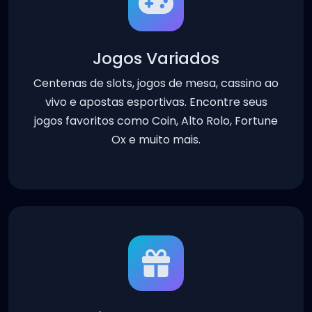
Jogos Variados
Centenas de slots, jogos de mesa, cassino ao
vivo e apostas esportivas. Encontre seus
jogos favoritos como Coin, Alto Rolo, Fortune
Ox e muito mais.