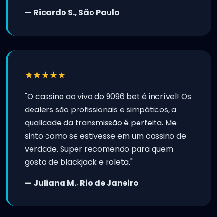
— Ricardo S., São Paulo
★★★★★
"O cassino ao vivo do 9096 bet é incrível! Os
dealers são profissionais e simpáticos, a
qualidade da transmissão é perfeita. Me
sinto como se estivesse em um cassino de
verdade. Super recomendo para quem
gosta de blackjack e roleta."
— Juliana M., Rio de Janeiro