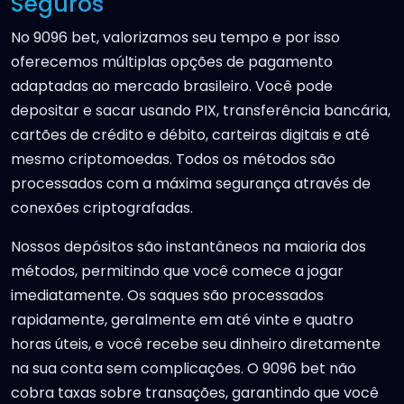
Seguros
No 9096 bet, valorizamos seu tempo e por isso
oferecemos múltiplas opções de pagamento
adaptadas ao mercado brasileiro. Você pode
depositar e sacar usando PIX, transferência bancária,
cartões de crédito e débito, carteiras digitais e até
mesmo criptomoedas. Todos os métodos são
processados com a máxima segurança através de
conexões criptografadas.
Nossos depósitos são instantâneos na maioria dos
métodos, permitindo que você comece a jogar
imediatamente. Os saques são processados
rapidamente, geralmente em até vinte e quatro
horas úteis, e você recebe seu dinheiro diretamente
na sua conta sem complicações. O 9096 bet não
cobra taxas sobre transações, garantindo que você