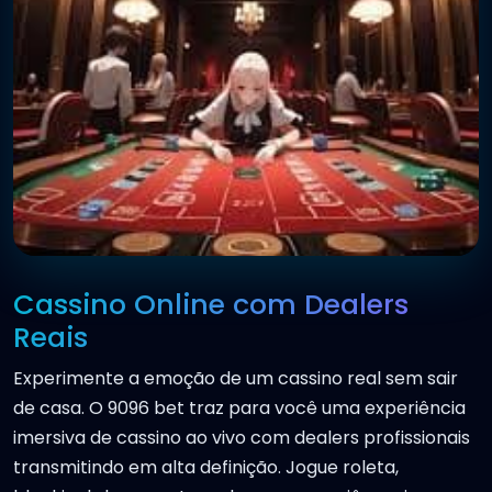
Cassino Online com Dealers
Reais
Experimente a emoção de um cassino real sem sair
de casa. O 9096 bet traz para você uma experiência
imersiva de cassino ao vivo com dealers profissionais
transmitindo em alta definição. Jogue roleta,