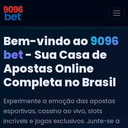
Bem-vindo ao
9096
bet
- Sua Casa de
Apostas Online
Completa no Brasil
Experimente a emoção das apostas
esportivas, cassino ao vivo, slots
incríveis e jogos exclusivos. Junte-se a